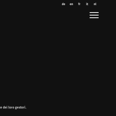
e dei loro gestori.