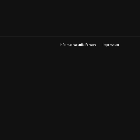
Informativa sulla Privacy
Impressum